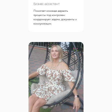
Бизнес-ассистент
Помогает команде держать
процессы под контролем:
координирует задачи, документы и
коммуникации.