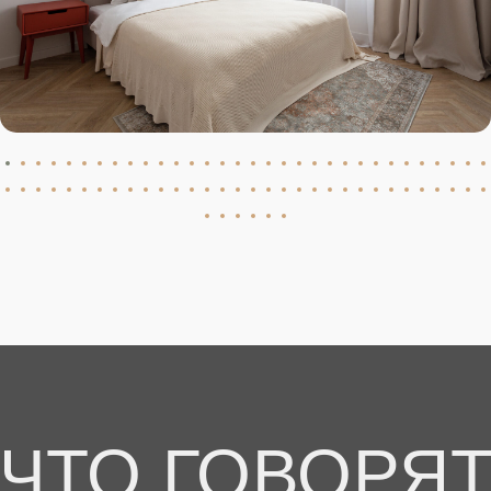
ЧТО ГОВОРЯ