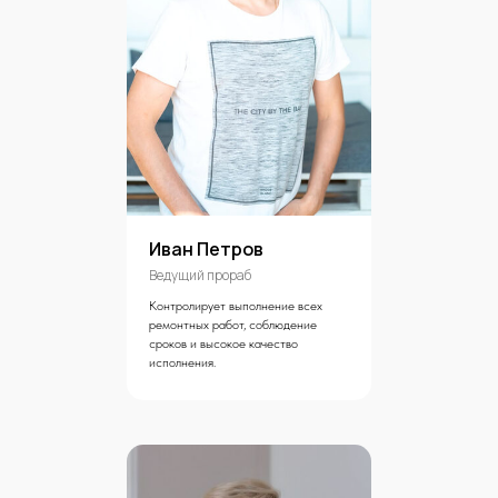
Иван Петров
Ведущий прораб
Контролирует выполнение всех
ремонтных работ, соблюдение
сроков и высокое качество
исполнения.