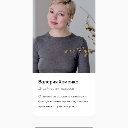
Валерия Хоменко
Дизайнер интерьеров
Отвечает за создание стильных и
функциональных проектов, которые
привлекают арендаторов.