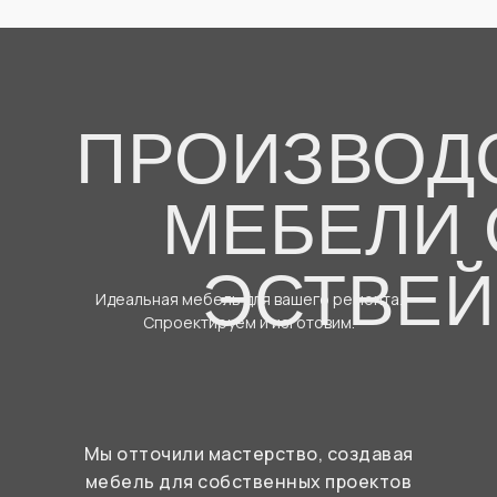
ПРОИЗВОД
МЕБЕЛИ 
ЭСТВЕЙ
Идеальная мебель для вашего ремонта.
Спроектируем и изготовим.
Мы отточили мастерство, создавая
мебель для собственных проектов