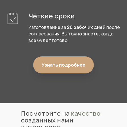
Чёткие сроки
Изготовление за
20 рабочих дней
после
согласования. Вы точно знаете, когда
все будет готово.
Узнать подробнее
Посмотрите на
качество
созданных нами
интерьеров