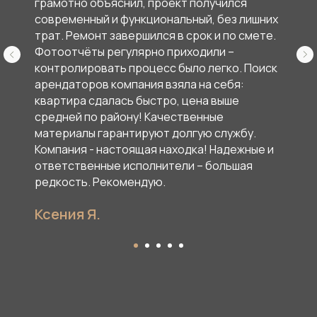
грамотно объяснил, проект получился
современный и функциональный, без лишних
трат. Ремонт завершился в срок и по смете.
Фотоотчёты регулярно приходили –
контролировать процесс было легко. Поиск
арендаторов компания взяла на себя:
квартира сдалась быстро, цена выше
средней по району! Качественные
материалы гарантируют долгую службу.
Компания - настоящая находка! Надежные и
ответственные исполнители – большая
редкость. Рекомендую.
Ксения Я.