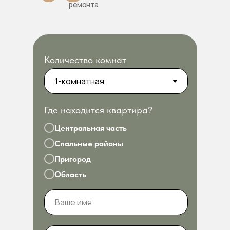
ремонта
Количество комнат
Где находится квартира?
Центральная часть
Спальные районы
Пригород
Область