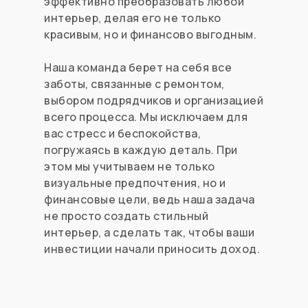
эффективно преобразовать любой
интерьер, делая его не только
красивым, но и финансово выгодным.
Наша команда берет на себя все
заботы, связанные с ремонтом,
выбором подрядчиков и организацией
всего процесса. Мы исключаем для
вас стресс и беспокойства,
погружаясь в каждую деталь. При
этом мы учитываем не только
визуальные предпочтения, но и
финансовые цели, ведь наша задача
не просто создать стильный
интерьер, а сделать так, чтобы ваши
инвестиции начали приносить доход.