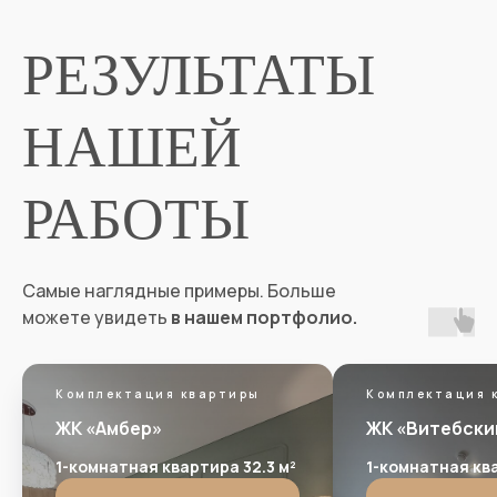
РЕЗУЛЬТАТЫ
НАШЕЙ
РАБОТЫ
Самые наглядные примеры. Больше
можете увидеть
в нашем портфолио.
Комплектация квартиры
Комплектация 
ЖК «Амбер»
ЖК «Витебски
1-комнатная квартира 32.3 м²
1-комнатная ква