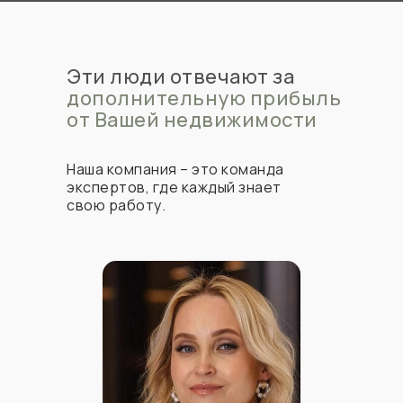
Эти люди отвечают за
дополнительную прибыль
от Вашей недвижимости
Наша компания – это команда
экспертов, где каждый знает
свою работу.