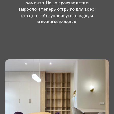
ремонта. Наше производство
выросло и теперь открыто для всех,
кто ценит безупречную посадку и
выгодные условия.