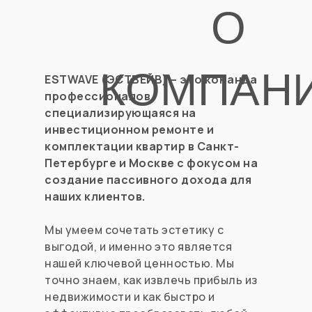
О
КОМПАН
ESTWAVE (ЭСТВЕЙВ)— это команда
профессионалов,
специализирующаяся на
инвестиционном ремонте и
комплектации квартир в Санкт-
Петербурге и Москве с фокусом на
создание пассивного дохода для
наших клиентов.
Мы умеем сочетать эстетику с
выгодой, и именно это является
нашей ключевой ценностью. Мы
точно знаем, как извлечь прибыль из
недвижимости и как быстро и