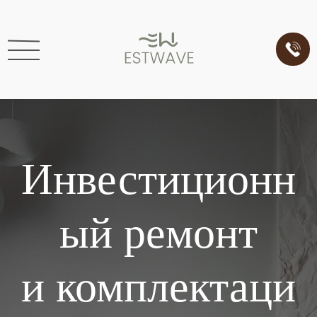
Инвестиционн
ый ремонт
и комплектаци