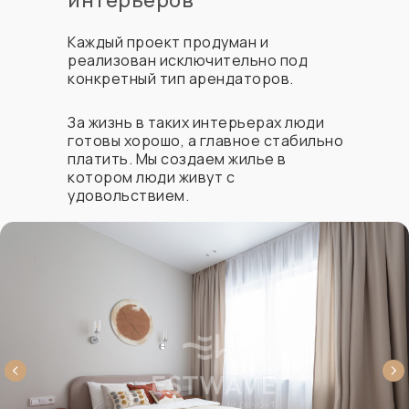
Каждый проект продуман и
реализован исключительно под
конкретный тип арендаторов.
За жизнь в таких интерьерах люди
готовы хорошо, а главное стабильно
платить. Мы создаем жилье в
котором люди живут с
удовольствием.