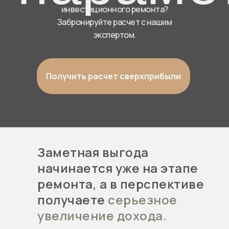
инвестиционного ремонта?
Забронируйте расчет с нашим
экспертом.
Получить расчет сверхприбыли
Заметная выгода
начинается уже на этапе
ремонта, а в перспективе
получаете
серьезное
увеличение дохода.