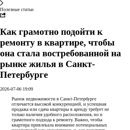
Полезные статьи
Как грамотно подойти к
ремонту в квартире, чтобы
она стала востребованной на
рынке жилья в Санкт-
Петербурге
2026-07-06 19:09
Рынок недвижимости в Санкт-Петербурге
отличается высокой конкуренцией, и успешная
продажа или сдача квартиры в аренду требует не
только наличия удобного расположения, но и
грамотного подхода к ремонту. Важно, чтобы
квартира привлекала внимание потенциальных