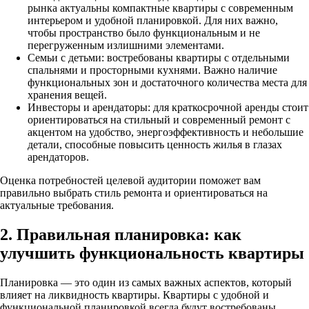
рынка актуальны компактные квартиры с современным
интерьером и удобной планировкой. Для них важно,
чтобы пространство было функциональным и не
перегруженным излишними элементами.
Семьи с детьми: востребованы квартиры с отдельными
спальнями и просторными кухнями. Важно наличие
функциональных зон и достаточного количества места для
хранения вещей.
Инвесторы и арендаторы: для краткосрочной аренды стоит
ориентироваться на стильный и современный ремонт с
акцентом на удобство, энергоэффективность и небольшие
детали, способные повысить ценность жилья в глазах
арендаторов.
Оценка потребностей целевой аудитории поможет вам
правильно выбрать стиль ремонта и ориентироваться на
актуальные требования.
2. Правильная планировка: как
улучшить функциональность квартиры
Планировка — это один из самых важных аспектов, который
влияет на ликвидность квартиры. Квартиры с удобной и
функциональной планировкой всегда будут востребованы,