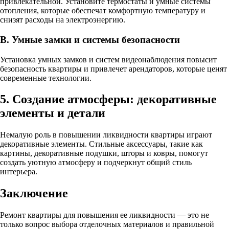
привлекательной. Установите термостаты и умные системы
отопления, которые обеспечат комфортную температуру и
снизят расходы на электроэнергию.
В. Умные замки и системы безопасности
Установка умных замков и систем видеонаблюдения повысит
безопасность квартиры и привлечет арендаторов, которые ценят
современные технологии.
5. Создание атмосферы: декоративные
элементы и детали
Немалую роль в повышении ликвидности квартиры играют
декоративные элементы. Стильные аксессуары, такие как
картины, декоративные подушки, шторы и ковры, помогут
создать уютную атмосферу и подчеркнут общий стиль
интерьера.
Заключение
Ремонт квартиры для повышения ее ликвидности — это не
только вопрос выбора отделочных материалов и правильной