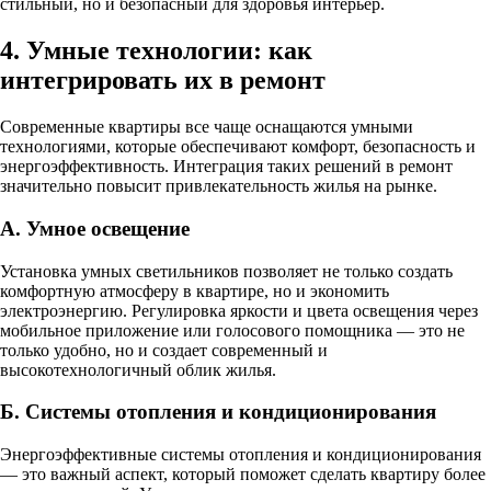
стильный, но и безопасный для здоровья интерьер.
4. Умные технологии: как
интегрировать их в ремонт
Современные квартиры все чаще оснащаются умными
технологиями, которые обеспечивают комфорт, безопасность и
энергоэффективность. Интеграция таких решений в ремонт
значительно повысит привлекательность жилья на рынке.
А. Умное освещение
Установка умных светильников позволяет не только создать
комфортную атмосферу в квартире, но и экономить
электроэнергию. Регулировка яркости и цвета освещения через
мобильное приложение или голосового помощника — это не
только удобно, но и создает современный и
высокотехнологичный облик жилья.
Б. Системы отопления и кондиционирования
Энергоэффективные системы отопления и кондиционирования
— это важный аспект, который поможет сделать квартиру более