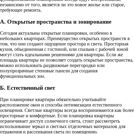
независимо от того, является ли это новое жилье или старое,
требующее ремонта.
А. Открытые пространства и зонирование
Сегодня актуальны открытые планировки, особенно в
небольших квартирах. Преимущество открытых пространств в
том, что они создают ощущение простора и света. Просторная
кухня, объединенная с гостиной, или спальня с рабочей зоной
могут стать идеальными решениями для квартиры. Если же
площадь квартиры не позволяет создать открытые пространства,
можно использовать раздвижные перегородки или
полупрозрачные стеновые панели для создания
функциональных зон.
Б. Естественный свет
При планировке квартиры обязательно учитывайте
расположение окон и способы оптимизации естественного
освещения. Светлые квартиры всегда воспринимаются как более
просторные и комфортные. Если планировка квартиры
ограничивает доступ солнечного света, стоит рассмотреть
использование зеркал и светлых отделочных материалов для
отражения и рассеивания света по помещению.