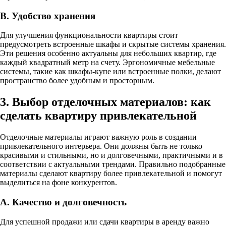
В. Удобство хранения
Для улучшения функциональности квартиры стоит
предусмотреть встроенные шкафы и скрытые системы хранения.
Эти решения особенно актуальны для небольших квартир, где
каждый квадратный метр на счету. Эргономичные мебельные
системы, такие как шкафы-купе или встроенные полки, делают
пространство более удобным и просторным.
3. Выбор отделочных материалов: как
сделать квартиру привлекательной
Отделочные материалы играют важную роль в создании
привлекательного интерьера. Они должны быть не только
красивыми и стильными, но и долговечными, практичными и в
соответствии с актуальными трендами. Правильно подобранные
материалы сделают квартиру более привлекательной и помогут
выделиться на фоне конкурентов.
А. Качество и долговечность
Для успешной продажи или сдачи квартиры в аренду важно