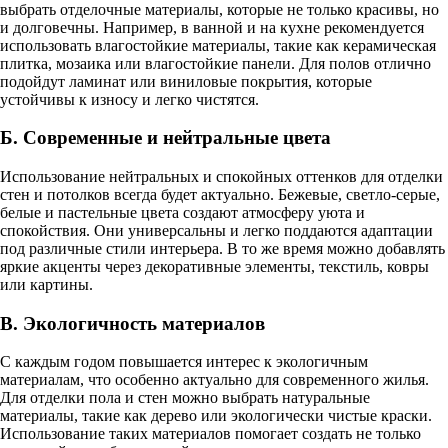
выбрать отделочные материалы, которые не только красивы, но
и долговечны. Например, в ванной и на кухне рекомендуется
использовать влагостойкие материалы, такие как керамическая
плитка, мозаика или влагостойкие панели. Для полов отлично
подойдут ламинат или виниловые покрытия, которые
устойчивы к износу и легко чистятся.
Б. Современные и нейтральные цвета
Использование нейтральных и спокойных оттенков для отделки
стен и потолков всегда будет актуально. Бежевые, светло-серые,
белые и пастельные цвета создают атмосферу уюта и
спокойствия. Они универсальны и легко поддаются адаптации
под различные стили интерьера. В то же время можно добавлять
яркие акценты через декоративные элементы, текстиль, ковры
или картины.
В. Экологичность материалов
С каждым годом повышается интерес к экологичным
материалам, что особенно актуально для современного жилья.
Для отделки пола и стен можно выбрать натуральные
материалы, такие как дерево или экологически чистые краски.
Использование таких материалов помогает создать не только