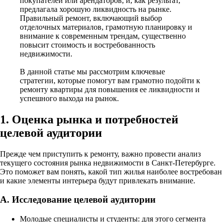
покупателей или арендаторов, и, как результат,
предлагала хорошую ликвидность на рынке.
Правильный ремонт, включающий выбор
отделочных материалов, грамотную планировку и
внимание к современным трендам, существенно
повысит стоимость и востребованность
недвижимости.
В данной статье мы рассмотрим ключевые
стратегии, которые помогут вам грамотно подойти к
ремонту квартиры для повышения ее ликвидности и
успешного выхода на рынок.
1. Оценка рынка и потребностей
целевой аудитории
Прежде чем приступить к ремонту, важно провести анализ
текущего состояния рынка недвижимости в Санкт-Петербурге.
Это поможет вам понять, какой тип жилья наиболее востребован
и какие элементы интерьера будут привлекать внимание.
А. Исследование целевой аудитории
Молодые специалисты и студенты: для этого сегмента