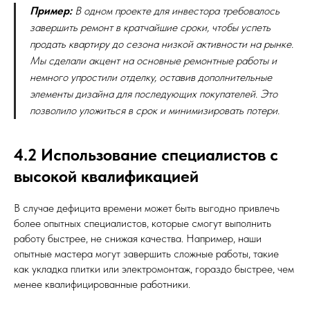
Пример:
В одном проекте для инвестора требовалось
завершить ремонт в кратчайшие сроки, чтобы успеть
продать квартиру до сезона низкой активности на рынке.
Мы сделали акцент на основные ремонтные работы и
немного упростили отделку, оставив дополнительные
элементы дизайна для последующих покупателей. Это
позволило уложиться в срок и минимизировать потери.
4.2 Использование специалистов с
высокой квалификацией
В случае дефицита времени может быть выгодно привлечь
более опытных специалистов, которые смогут выполнить
работу быстрее, не снижая качества. Например, наши
опытные мастера могут завершить сложные работы, такие
как укладка плитки или электромонтаж, гораздо быстрее, чем
менее квалифицированные работники.