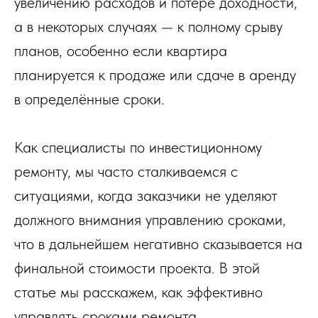
увеличению расходов и потере доходности,
а в некоторых случаях — к полному срыву
планов, особенно если квартира
планируется к продаже или сдаче в аренду
в определённые сроки.
Как специалисты по инвестиционному
ремонту, мы часто сталкиваемся с
ситуациями, когда заказчики не уделяют
должного внимания управлению сроками,
что в дальнейшем негативно сказывается на
финальной стоимости проекта. В этой
статье мы расскажем, как эффективно
управлять сроками ремонта,