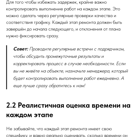
Для того чтобы избежать задержек, крайне важно
контролировать выполнение работ на каждом этапе. Это
можно сделать через регулярные проверки качества и
соответствия графику. Каждый этап ремонта должен быть
завершён до начала следующего, и отклонения от плана
нужно фиксировать сразу.
Совет:
Проводите регулярные встречи с подрядчиком,
чтобы обсудить промежуточные результаты и
корректировать процесс в случае необходимости. Если
вы не живёте на объекте, назначьте менеджера, который
будет контролировать выполнение работ ежедневно. А
еще лучше сразу обратитесь к нам!
2.2 Реалистичная оценка времени на
каждом этапе
Не забывайте, что каждый этап ремонта имеет свою
специфику, и важно реально оценивать, сколько времени он