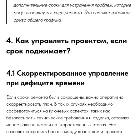
дополнительные сроки для устранения проблем, которые
могут возникнуть в ходе ремонта. Это поможет избежать
срыва общего графика.
4. Как управлять проектом, если
срок поджимает?
4.1 Скорректированное управление
при дефиците времени
Если сроки ремонта были сокращены, важно оперативно
скорректировать план. В таких случаях необходимо
сосредоточиться на ключевых аспектах, таких как
безопасность, технические требования и отделка, оставляя
менее важные детали на второстепенных этапах. Это
позволит сохранить баланс между качеством и сроками.