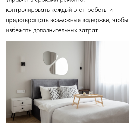
контролировать каждый этап работы и
предотвращать возможные задержки, чтобы
избежать дополнительных затрат.