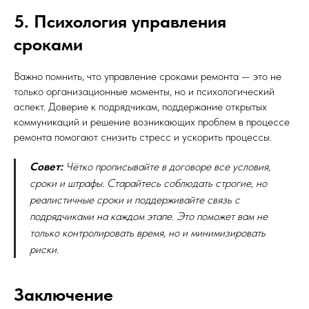
5. Психология управления
сроками
Важно помнить, что управление сроками ремонта — это не
только организационные моменты, но и психологический
аспект. Доверие к подрядчикам, поддержание открытых
коммуникаций и решение возникающих проблем в процессе
ремонта помогают снизить стресс и ускорить процессы.
Совет:
Чётко прописывайте в договоре все условия,
сроки и штрафы. Старайтесь соблюдать строгие, но
реалистичные сроки и поддерживайте связь с
подрядчиками на каждом этапе. Это поможет вам не
только контролировать время, но и минимизировать
риски.
Заключение