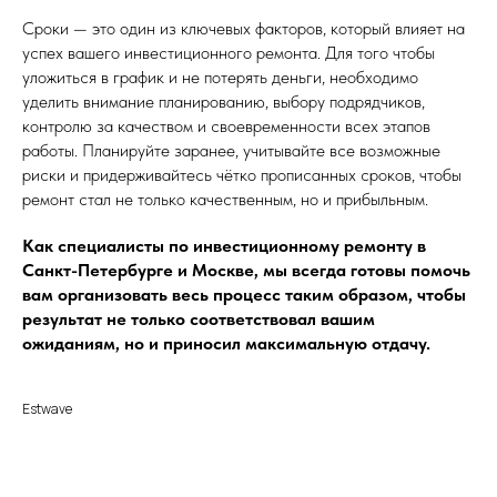
Сроки — это один из ключевых факторов, который влияет на
успех вашего инвестиционного ремонта. Для того чтобы
уложиться в график и не потерять деньги, необходимо
уделить внимание планированию, выбору подрядчиков,
контролю за качеством и своевременности всех этапов
работы. Планируйте заранее, учитывайте все возможные
риски и придерживайтесь чётко прописанных сроков, чтобы
ремонт стал не только качественным, но и прибыльным.
Как специалисты по инвестиционному ремонту в
Санкт-Петербурге и Москве, мы всегда готовы помочь
вам организовать весь процесс таким образом, чтобы
результат не только соответствовал вашим
ожиданиям, но и приносил максимальную отдачу.
Estwave