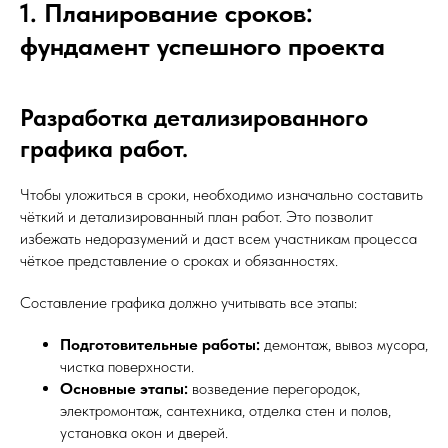
1. Планирование сроков:
фундамент успешного проекта
Разработка детализированного
графика работ.
Чтобы уложиться в сроки, необходимо изначально составить
чёткий и детализированный план работ. Это позволит
избежать недоразумений и даст всем участникам процесса
чёткое представление о сроках и обязанностях.
Составление графика должно учитывать все этапы:
Подготовительные работы:
демонтаж, вывоз мусора,
чистка поверхности.
Основные этапы:
возведение перегородок,
электромонтаж, сантехника, отделка стен и полов,
установка окон и дверей.