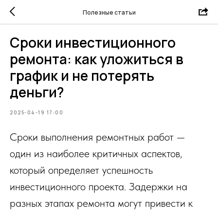
Полезные статьи
Сроки инвестиционного
ремонта: как уложиться в
график и не потерять
деньги?
2025-04-19 17:00
Сроки выполнения ремонтных работ —
один из наиболее критичных аспектов,
который определяет успешность
инвестиционного проекта. Задержки на
разных этапах ремонта могут привести к