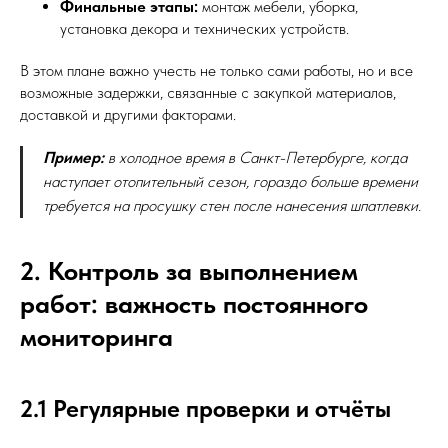
Финальные этапы:
монтаж мебели, уборка,
установка декора и технических устройств.
В этом плане важно учесть не только сами работы, но и все
возможные задержки, связанные с закупкой материалов,
доставкой и другими факторами.
Пример:
в холодное время в Санкт-Петербурге, когда
наступает отопительный сезон, гораздо больше времени
требуется на просушку стен после нанесения шпатлевки.
2. Контроль за выполнением
работ: важность постоянного
мониторинга
2.1 Регулярные проверки и отчёты