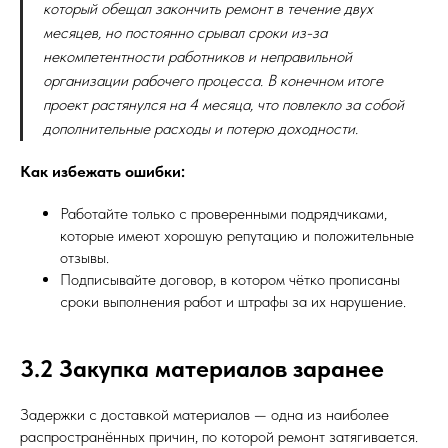
который обещал закончить ремонт в течение двух
месяцев, но постоянно срывал сроки из-за
некомпетентности работников и неправильной
организации рабочего процесса. В конечном итоге
проект растянулся на 4 месяца, что повлекло за собой
дополнительные расходы и потерю доходности.
Как избежать ошибки:
Работайте только с проверенными подрядчиками,
которые имеют хорошую репутацию и положительные
отзывы.
Подписывайте договор, в котором чётко прописаны
сроки выполнения работ и штрафы за их нарушение.
3.2 Закупка материалов заранее
Задержки с доставкой материалов — одна из наиболее
распространённых причин, по которой ремонт затягивается.