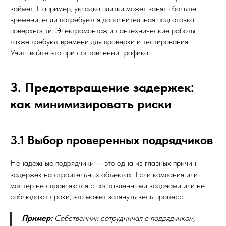
займет. Например, укладка плитки может занять больше
времени, если потребуется дополнительная подготовка
поверхности. Электромонтаж и сантехнические работы
также требуют времени для проверки и тестирования.
Учитывайте это при составлении графика.
3. Предотвращение задержек:
как минимизировать риски
3.1 Выбор проверенных подрядчиков
Ненадёжные подрядчики — это одна из главных причин
задержек на строительных объектах. Если компания или
мастер не справляются с поставленными задачами или не
соблюдают сроки, это может затянуть весь процесс.
Пример:
Собственник сотрудничал с подрядчиком,