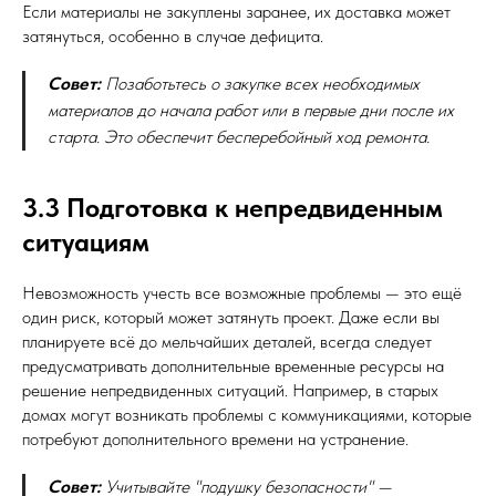
Если материалы не закуплены заранее, их доставка может
затянуться, особенно в случае дефицита.
Совет:
Позаботьтесь о закупке всех необходимых
материалов до начала работ или в первые дни после их
старта. Это обеспечит бесперебойный ход ремонта.
3.3 Подготовка к непредвиденным
ситуациям
Невозможность учесть все возможные проблемы — это ещё
один риск, который может затянуть проект. Даже если вы
планируете всё до мельчайших деталей, всегда следует
предусматривать дополнительные временные ресурсы на
решение непредвиденных ситуаций. Например, в старых
домах могут возникать проблемы с коммуникациями, которые
потребуют дополнительного времени на устранение.
Совет:
Учитывайте "подушку безопасности" —