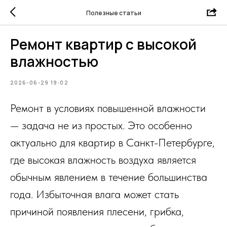
Полезные статьи
Ремонт квартир с высокой
влажностью
2026-06-29 19:02
Ремонт в условиях повышенной влажности
— задача не из простых. Это особенно
актуально для квартир в Санкт-Петербурге,
где высокая влажность воздуха является
обычным явлением в течение большинства
года. Избыточная влага может стать
причиной появления плесени, грибка,