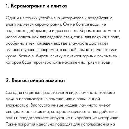
1. Керамогранит и плитка
Одним из самых устойчивых материалов к воздействию
влаги является керамогранит. Он не боится воды, не
подвержен деформации и долговечен. Керамогранит можно
использовать как для отделки стен, так и для покрытия пола,
особенно в тех помещениях, где влажность достигает
высокого уровня, например, в ванной комнате, туалете или
кухне. Важно выбирать плитку с антипригарным покрытием,
которое будет противостоять накоплению грязи и воды.
2. Влагостойкий ламинат
Сегодня на рынке представлены виды ламината, которые
можно использовать в помещениях с повышенной
влажностью. Влагоустойчивые модели ламината имеют
специальное покрытие, которое защищает от воздействия
воды и предотвращает набухание и коробление материала.
Такие покрытия идеально подходят для использования на