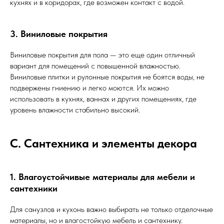
кухнях и в коридорах, где возможен контакт с водой.
3. Виниловые покрытия
Виниловые покрытия для пола — это еще один отличный
вариант для помещений с повышенной влажностью.
Виниловые плитки и рулонные покрытия не боятся воды, не
подвержены гниению и легко моются. Их можно
использовать в кухнях, ваннах и других помещениях, где
уровень влажности стабильно высокий.
C. Сантехника и элементы декора
1. Влагоустойчивые материалы для мебели и
сантехники
Для санузлов и кухонь важно выбирать не только отделочные
материалы, но и влагостойкую мебель и сантехнику.