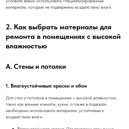
условиях важно использовать специализированные
материалы, которые не подвержены воздействию влаги.
2. Как выбрать материалы для
ремонта в помещениях с высокой
влажностью
А. Стены и потолки
1. Влагоустойчивые краски и обои
Для стен и потолков в помещениях с высокой влажностью,
таких как ванные комнаты, кухни, а также в подвалах,
необходимо использовать материалы, устойчивые к
воздействию влаги:
Влагоустойчивая краска: Для покраски стен лучше