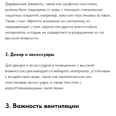
Деревянные элементы, такие как шкафчики или полки,
должны быть защищены от воды с помощью специальных
защитных покрытий, например, лака или пластиковых вставок.
Также стоит обратить внимание на сантехнику из
нержавеющей стали, акрила или других влагостойких
материалов, которые не подвергаются разрушению из-за
высокой влажности.
2. Декор и аксессуары
Для декора и аксессуаров в помещениях с высокой
влажностью рекомендуется выбирать материалы, устойчивые
к воздействию воды, такие как металлические или
пластиковые аксессуары, а также текстиль с
водоотталкивающими свойствами.
3. Важность вентиляции