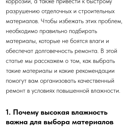
коррозии, а также привести к быстрому
разрушению отделочных и строительных
материалов. Чтобы избежать этих проблем,
необходимо правильно подбирать
материалы, которые не боятся влаги и
обеспечат долговечность ремонта. В этой
статье мы расскажем о том, как выбрать
такие материалы и какие рекомендации
помогут вам организовать качественный
ремонт в условиях повышенной влажности.
1. Почему высокая влажность
важна для выбора материалов