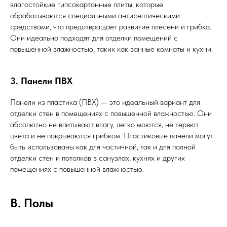
влагостойкие гипсокартонные плиты, которые
обрабатываются специальными антисептическими
средствами, что предотвращает развитие плесени и грибка.
Они идеально подходят для отделки помещений с
повышенной влажностью, таких как ванные комнаты и кухни.
3. Панели ПВХ
Панели из пластика (ПВХ) — это идеальный вариант для
отделки стен в помещениях с повышенной влажностью. Они
абсолютно не впитывают влагу, легко моются, не теряют
цвета и не покрываются грибком. Пластиковые панели могут
быть использованы как для частичной, так и для полной
отделки стен и потолков в санузлах, кухнях и других
помещениях с повышенной влажностью.
B. Полы