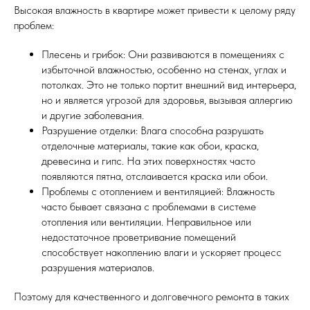
Высокая влажность в квартире может привести к целому ряду
проблем:
Плесень и грибок: Они развиваются в помещениях с
избыточной влажностью, особенно на стенах, углах и
потолках. Это не только портит внешний вид интерьера,
но и является угрозой для здоровья, вызывая аллергию
и другие заболевания.
Разрушение отделки: Влага способна разрушать
отделочные материалы, такие как обои, краска,
древесина и гипс. На этих поверхностях часто
появляются пятна, отслаивается краска или обои.
Проблемы с отоплением и вентиляцией: Влажность
часто бывает связана с проблемами в системе
отопления или вентиляции. Неправильное или
недостаточное проветривание помещений
способствует накоплению влаги и ускоряет процесс
разрушения материалов.
Поэтому для качественного и долговечного ремонта в таких