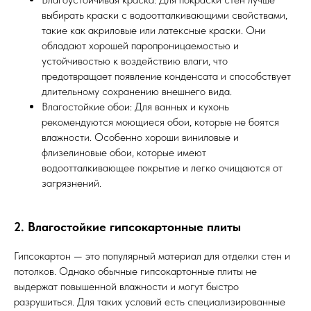
выбирать краски с водоотталкивающими свойствами,
такие как акриловые или латексные краски. Они
обладают хорошей паропроницаемостью и
устойчивостью к воздействию влаги, что
предотвращает появление конденсата и способствует
длительному сохранению внешнего вида.
Влагостойкие обои: Для ванных и кухонь
рекомендуются моющиеся обои, которые не боятся
влажности. Особенно хороши виниловые и
флизелиновые обои, которые имеют
водоотталкивающее покрытие и легко очищаются от
загрязнений.
2. Влагостойкие гипсокартонные плиты
Гипсокартон — это популярный материал для отделки стен и
потолков. Однако обычные гипсокартонные плиты не
выдержат повышенной влажности и могут быстро
разрушиться. Для таких условий есть специализированные