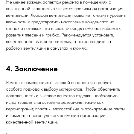
Не менее важным аспектом ремонта в помещениях с
повышенной влажностью является правильная организация
вентиляции. Хорошая вентиляция позволяет снизить уровень
влажности и предотвратить накопление конденсата на
стенах и потолках, что в свою очередь помогает избежать
развития плесени и грибка. Рекомендуется установить
качественные вытяжные системы, а также следить за
работой вентиляции в санузлах и кухнях.
4. Заключение
Ремонт в помещениях с высокой влажностью требует
особого подхода к выбору материалов. Чтобы обеспечить
долговечность и высокое качество отделки, необходимо
использовать влагостойкие материалы, такие как
керамогранит, пластик, влагостойкие гипсокартонные плиты
и ламинат, а также уделять внимание организации
качественной вентиляции.